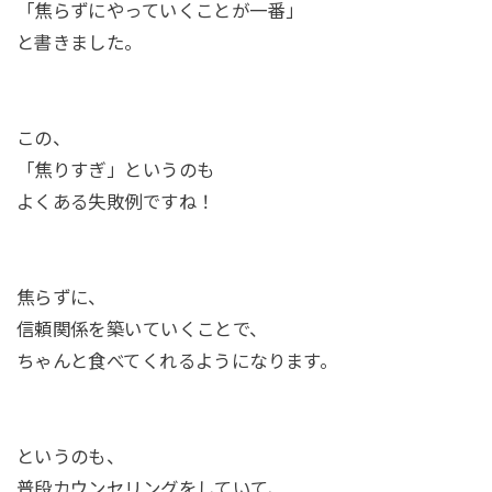
「焦らずにやっていくことが一番」
と書きました。
この、
「焦りすぎ」というのも
よくある失敗例ですね！
焦らずに、
信頼関係を築いていくことで、
ちゃんと食べてくれるようになります。
というのも、
普段カウンセリングをしていて、