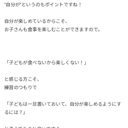
”自分が”というのもポイントですね！
自分が楽しめているからこそ、
お子さんも食事を楽しむことができますので。
「子どもが食べないから楽しくない！」
と感じる方こそ、
練習のつもりで
「子どもは一旦置いておいて、自分が楽しめるようにす
るには？」