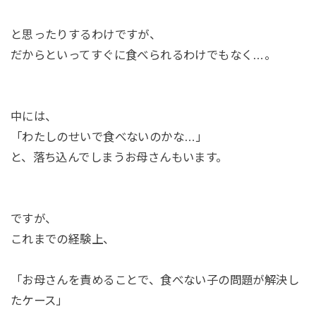
と思ったりするわけですが、
だからといってすぐに食べられるわけでもなく…。
中には、
「わたしのせいで食べないのかな…」
と、落ち込んでしまうお母さんもいます。
ですが、
これまでの経験上、
「お母さんを責めることで、食べない子の問題が解決し
たケース」