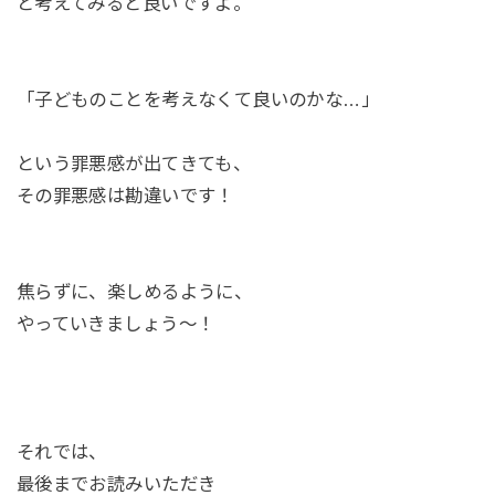
と考えてみると良いですよ。
「子どものことを考えなくて良いのかな…」
という罪悪感が出てきても、
その罪悪感は勘違いです！
焦らずに、楽しめるように、
やっていきましょう〜！
それでは、
最後までお読みいただき