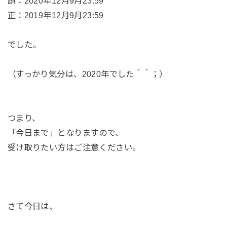
誤：2020年12月9月23:59
正：2019年12月9月23:59
でした。
（すっかり気分は、2020年でした＾＾；）
つまり、
「今日まで」となりますので、
受け取りたい方はご注意ください。
さて今日は、