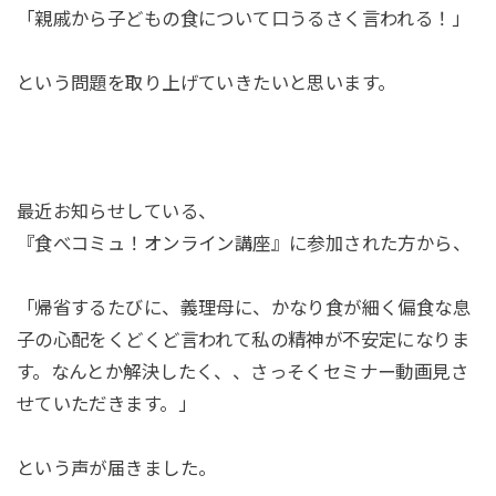
「親戚から子どもの食について口うるさく言われる！」
という問題を取り上げていきたいと思います。
最近お知らせしている、
『食べコミュ！オンライン講座』に参加された方から、
「帰省するたびに、義理母に、かなり食が細く偏食な息
子の心配をくどくど言われて私の精神が不安定になりま
す。なんとか解決したく、、さっそくセミナー動画見さ
せていただきます。」
という声が届きました。