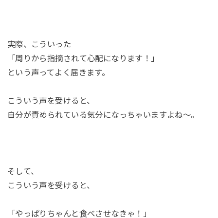
実際、こういった
「周りから指摘されて心配になります！」
という声ってよく届きます。
こういう声を受けると、
自分が責められている気分になっちゃいますよね〜。
そして、
こういう声を受けると、
「やっぱりちゃんと食べさせなきゃ！」