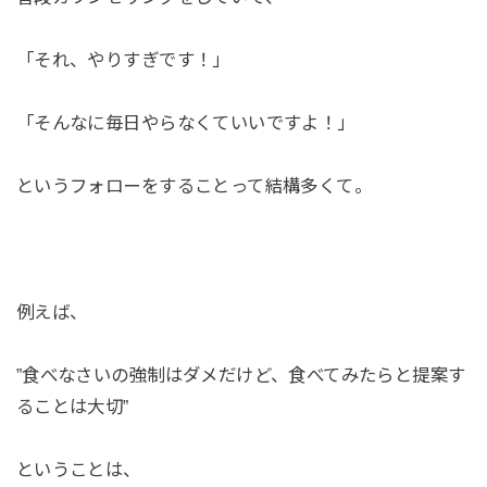
「それ、やりすぎです！」
「そんなに毎日やらなくていいですよ！」
というフォローをすることって結構多くて。
例えば、
”食べなさいの強制はダメだけど、食べてみたらと提案す
ることは大切”
ということは、