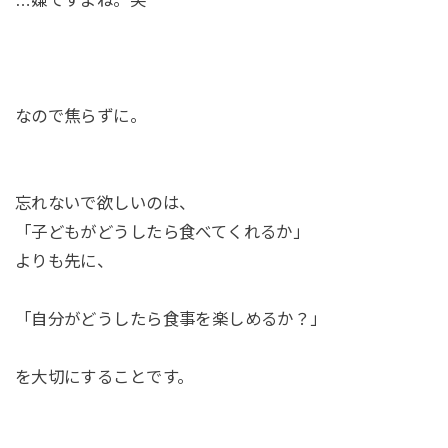
…嫌ですよね。笑
なので焦らずに。
忘れないで欲しいのは、
「子どもがどうしたら食べてくれるか」
よりも先に、
「自分がどうしたら食事を楽しめるか？」
を大切にすることです。