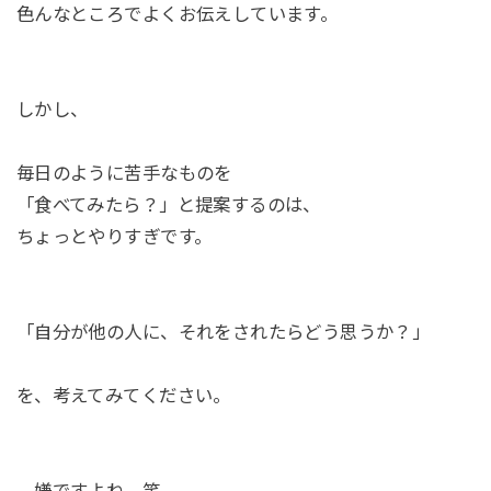
色んなところでよくお伝えしています。
しかし、
毎日のように苦手なものを
「食べてみたら？」と提案するのは、
ちょっとやりすぎです。
「自分が他の人に、それをされたらどう思うか？」
を、考えてみてください。