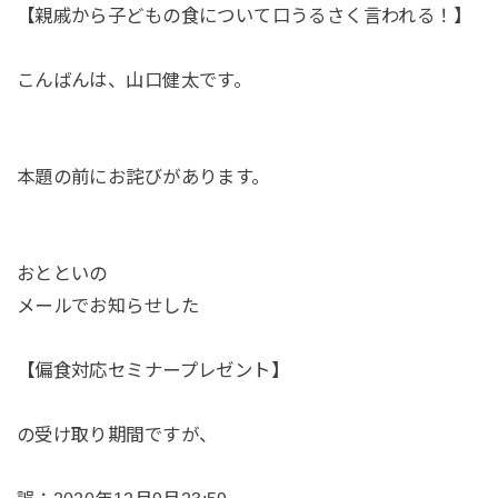
【親戚から子どもの食について口うるさく言われる！】
こんばんは、山口健太です。
本題の前にお詫びがあります。
おとといの
メールでお知らせした
【偏食対応セミナープレゼント】
の受け取り期間ですが、