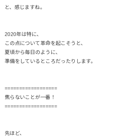
と、感じますね。
2020年は特に、
この点について革命を起こそうと、
夏頃から毎日のように、
準備をしているところだったりします。
==================
焦らないことが一番！
==================
先ほど、