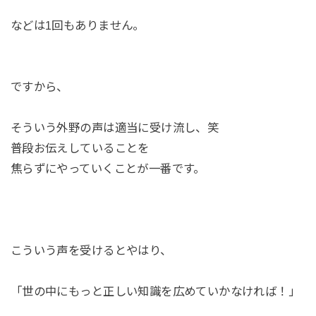
などは1回もありません。
ですから、
そういう外野の声は適当に受け流し、笑
普段お伝えしていることを
焦らずにやっていくことが一番です。
こういう声を受けるとやはり、
「世の中にもっと正しい知識を広めていかなければ！」