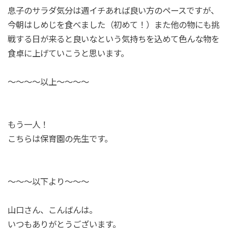
息子のサラダ気分は週イチあれば良い方のペースですが、
今朝はしめじを食べました（初めて！）また他の物にも挑
戦する日が来ると良いなという気持ちを込めて色んな物を
食卓に上げていこうと思います。
〜〜〜〜以上〜〜〜〜
もう一人！
こちらは保育園の先生です。
〜〜〜以下より〜〜〜
山口さん、こんばんは。
いつもありがとうございます。