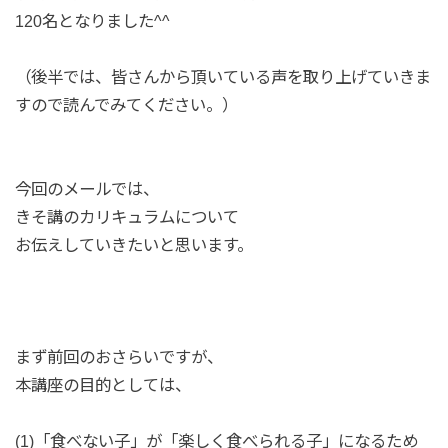
120名となりました^^
（後半では、皆さんから頂いている声を取り上げていきま
すので読んでみてください。）
今回のメールでは、
きそ講のカリキュラムについて
お伝えしていきたいと思います。
まず前回のおさらいですが、
本講座の目的としては、
(1)「食べない子」が「楽しく食べられる子」になるため