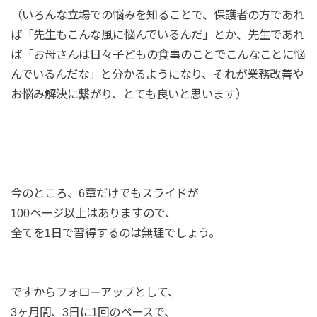
（いろんな立場での悩みを知ることで、保護者の方であれ
ば「先生もこんな風に悩んでいるんだ」とか、先生であれ
ば「お母さんは日々子どもの食事のことでこんなことに悩
んでいるんだな」と分かるようになり、それが業務改善や
お悩み解決に繋がり、とても良いと思います）
今のところ、6章だけでもスライドが
100ページ以上はありますので、
全てを1日で習得するのは無理でしょう。
ですからフォローアップとして、
3ヶ月間、3日に1回のペースで、