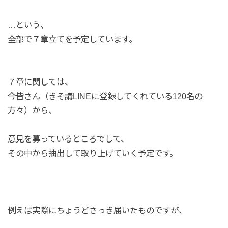
…という、
全部で７章立てを予定しています。
７章に関しては、
今皆さん（きそ講LINEに登録してくれている120名の
方々）から、
意見を募っているところでして、
その中から抽出して取り上げていく予定です。
例えば実際にちょうどさっき届いたものですが、