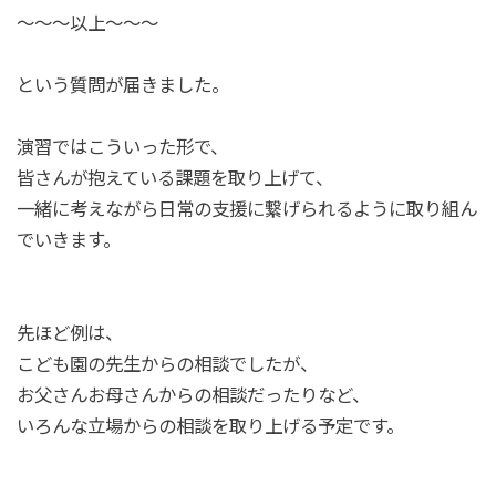
〜〜〜以上〜〜〜
という質問が届きました。
演習ではこういった形で、
皆さんが抱えている課題を取り上げて、
一緒に考えながら日常の支援に繋げられるように取り組ん
でいきます。
先ほど例は、
こども園の先生からの相談でしたが、
お父さんお母さんからの相談だったりなど、
いろんな立場からの相談を取り上げる予定です。