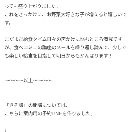
っても盛り上がりました。
これをきっかけに、お野菜大好きな子が増えると嬉しいで
す。
まだまだ給食タイム日々の声かけに悩むところ満載です
が、食べコミュの講座のメールを繰り返し読んで、少しで
も楽しい給食を目指して明日からもがんばります！
〜〜〜〜以上〜〜〜〜
『きそ講』の開講については、
こちらに案内用の予約LINEを作りました。
↓