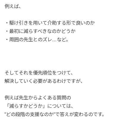
例えば、
・駆け引きを用いて介助する形で良いのか
・最初に減らすべきなのかどうか
・周囲の先生とのズレ…など。
そしてそれを優先順位をつけて、
解決していく必要があるわけですが、
例えば先生からよくある質問の
「減らすかどうか」については、
”どの段階の支援なのか”で答えが変わるのです。