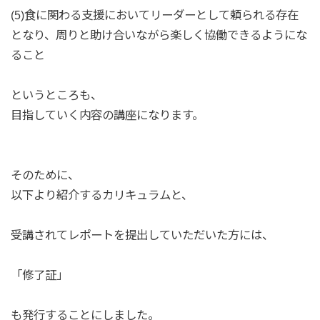
(5)食に関わる支援においてリーダーとして頼られる存在
となり、周りと助け合いながら楽しく協働できるようにな
ること
というところも、
目指していく内容の講座になります。
そのために、
以下より紹介するカリキュラムと、
受講されてレポートを提出していただいた方には、
「修了証」
も発行することにしました。