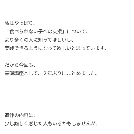
私はやっぱり、
「食べられない子への支援」について、
より多くの人に知ってほしいし、
実践できるようになって欲しいと思っています。
だから今回も、
基礎講座として、２年ぶりにまとめました。
追伸の内容は、
少し難しく感じた人もいるかもしませんが、