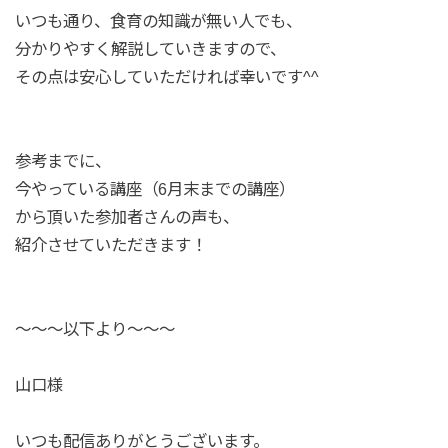
いつも通り、食育の知識が無い人でも、
分かりやすく解説していきますので、
その点は安心していただければ幸いです^^
参考までに、
今やっている講座（6月末までの講座）
から頂いた参加者さんの声も、
紹介させていただきます！
〜〜〜以下より〜〜〜
山口様
いつも配信ありがとうございます。