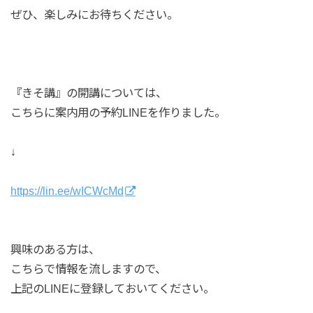
ぜひ、楽しみにお待ちください。
『きそ講』の開講については、
こちらに案内用の予約LINEを作りました。
↓
https://lin.ee/wICWcMd
興味のある方は、
こちらで情報を流しますので、
上記のLINEに登録しておいてください。