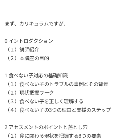
まず、カリキュラムですが、
0.イントロダクション
（１）講師紹介
（２）本講座の目的
1.食べない子対応の基礎知識
（１）食べない子のトラブルの事例とその背景
（２）現状把握ワーク
（３）食べない子を正しく理解する
（４）食べない子の3つの理由と支援のステップ
2.アセスメントのポイントと落とし穴
（１）食に関わる現状を把握する8つの要素