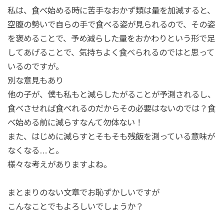
私は、食べ始める時に苦手なおかず類は量を加減すると、
空腹の勢いで自らの手で食べる姿が見られるので、その姿
を褒めることで、予め減らした量をおかわりという形で足
してあげることで、気持ちよく食べられるのではと思って
いるのですが。
別な意見もあり
他の子が、僕も私もと減らしたがることが予測されるし、
食べさせれば食べれるのだからその必要はないのでは？食
べ始める前に減らすなんて勿体ない！
また、はじめに減らすとそもそも残飯を測っている意味が
なくなる…と。
様々な考えがありますよね。
まとまりのない文章でお恥ずかしいですが
こんなことでもよろしいでしょうか？