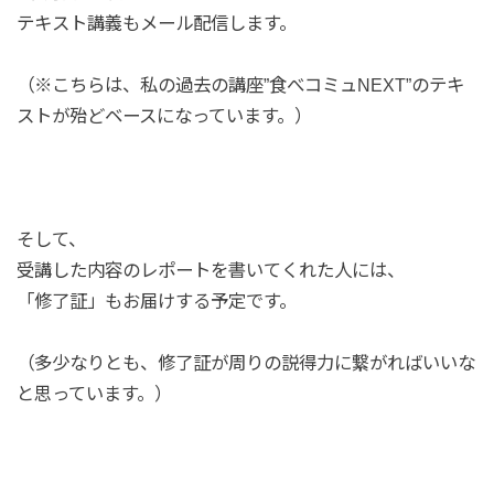
テキスト講義もメール配信します。
（※こちらは、私の過去の講座”食べコミュNEXT”のテキ
ストが殆どベースになっています。）
そして、
受講した内容のレポートを書いてくれた人には、
「修了証」もお届けする予定です。
（多少なりとも、修了証が周りの説得力に繋がればいいな
と思っています。）