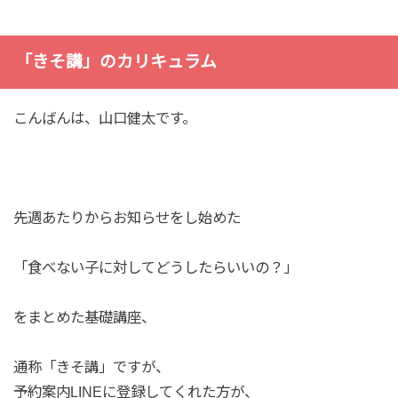
「きそ講」のカリキュラム
こんばんは、山口健太です。
先週あたりからお知らせをし始めた
「食べない子に対してどうしたらいいの？」
をまとめた基礎講座、
通称「きそ講」ですが、
予約案内LINEに登録してくれた方が、