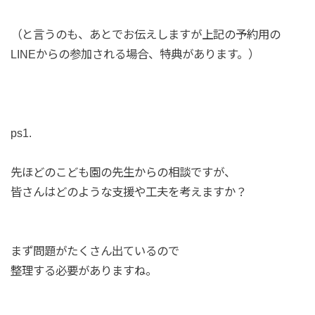
（と言うのも、あとでお伝えしますが上記の予約用の
LINEからの参加される場合、特典があります。）
ps1.
先ほどのこども園の先生からの相談ですが、
皆さんはどのような支援や工夫を考えますか？
まず問題がたくさん出ているので
整理する必要がありますね。