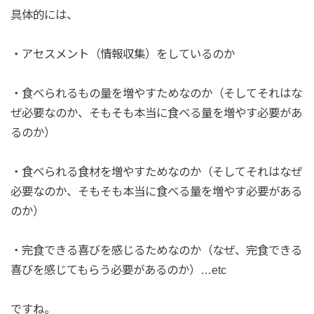
具体的には、
・アセスメント（情報収集）をしているのか
・食べられるもの量を増やすためなのか（そしてそれはな
ぜ必要なのか、そもそも本当に食べる量を増やす必要があ
るのか）
・食べられる食材を増やすためなのか（そしてそれはなぜ
必要なのか、そもそも本当に食べる量を増やす必要がある
のか）
・完食できる喜びを感じるためなのか（なぜ、完食できる
喜びを感じてもらう必要があるのか）…etc
ですね。