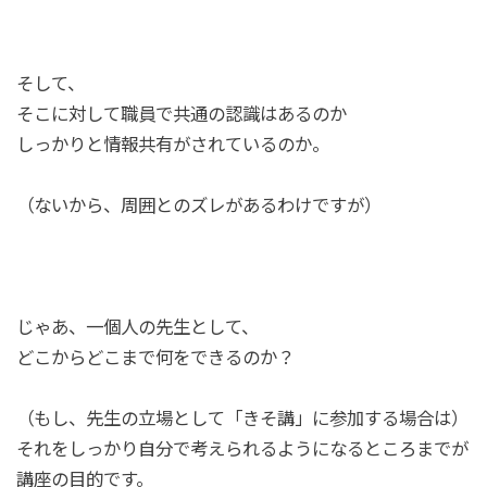
そして、
そこに対して職員で共通の認識はあるのか
しっかりと情報共有がされているのか。
（ないから、周囲とのズレがあるわけですが）
じゃあ、一個人の先生として、
どこからどこまで何をできるのか？
（もし、先生の立場として「きそ講」に参加する場合は）
それをしっかり自分で考えられるようになるところまでが
講座の目的です。