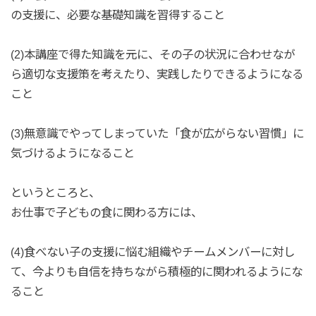
の支援に、必要な基礎知識を習得すること
(2)本講座で得た知識を元に、その子の状況に合わせなが
ら適切な支援策を考えたり、実践したりできるようになる
こと
(3)無意識でやってしまっていた「食が広がらない習慣」に
気づけるようになること
というところと、
お仕事で子どもの食に関わる方には、
(4)食べない子の支援に悩む組織やチームメンバーに対し
て、今よりも自信を持ちながら積極的に関われるようにな
ること