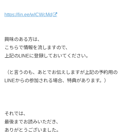
https://lin.ee/wICWcMd
興味のある方は、
こちらで情報を流しますので、
上記のLINEに登録しておいてください。
（と言うのも、あとでお伝えしますが上記の予約用の
LINEからの参加される場合、特典があります。）
それでは、
最後までお読みいただき、
ありがとうございました。