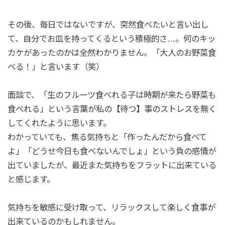
その後、毎日ではないですが、突然食べたいと言い出し
て、自分でお皿を持ってくるという積極的さ…。何のキッ
カケがあったのかは全然わかりません。「大人のお野菜食
べる！」と言います（笑）
面談で、「生のフルーツ食べれる子は時期が来たら野菜も
食べれる」という言葉が私の【待つ】事のストレスを無く
してくれたように思います。
わかっていても、焦る気持ちと「作ったんだから食べて
よ」「どうせ今日も食べないんでしょ」という負の感情が
出ていましたが、最近また気持ちをフラットに出来ている
と感じます。
気持ちを敏感に受け取って、リラックスして楽しく食事が
出来ているのかもしれません。